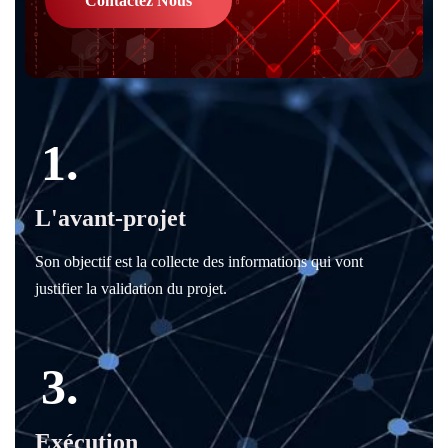
Contactez Nous
1.
L'avant-projet
Son objectif est la collecte des informations qui vont
justifier la validation du projet.
3.
Exécution