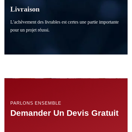
Livraison
L'achèvement des livrables est certes une partie importante
pour un projet réussi.
PARLONS ENSEMBLE
Demander Un Devis Gratuit