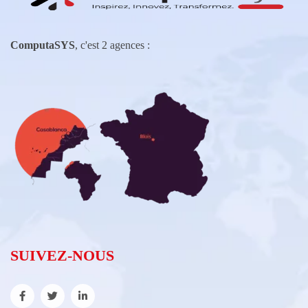
ComputaSYS
, c'est 2 agences :
SUIVEZ-NOUS