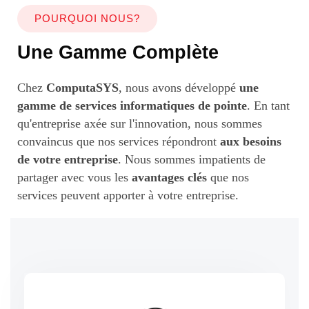
POURQUOI NOUS?
Une Gamme Complète
Chez
ComputaSYS
, nous avons développé
une
gamme de services informatiques de pointe
. En tant
qu'entreprise axée sur l'innovation, nous sommes
convaincus que nos services répondront
aux besoins
de votre entreprise
. Nous sommes impatients de
partager avec vous les
avantages clés
que nos
services peuvent apporter à votre entreprise.