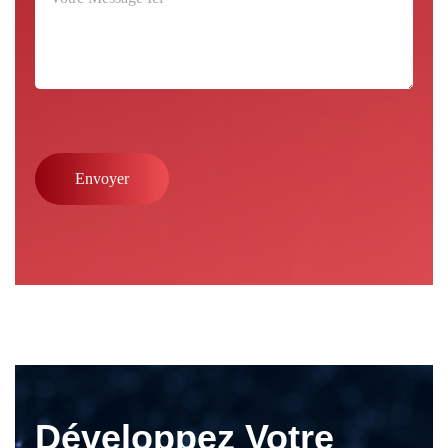
Développez Votre