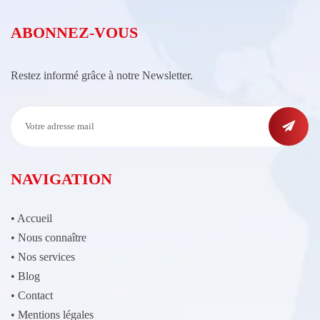
ABONNEZ-VOUS
Restez informé grâce à notre Newsletter.
NAVIGATION
•
Accueil
•
Nous connaître
•
Nos services
•
Blog
•
Contact
•
Mentions légales