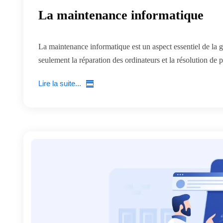
La maintenance informatique
La maintenance informatique est un aspect essentiel de la 
seulement la réparation des ordinateurs et la résolution de 
Lire la suite...