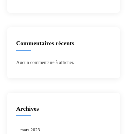
Commentaires récents
Aucun commentaire à afficher.
Archives
mars 2023