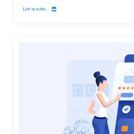
Lire la suite...