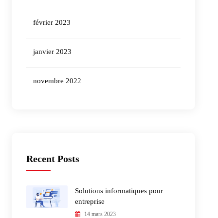
février 2023
janvier 2023
novembre 2022
Recent Posts
Solutions informatiques pour
entreprise
14 mars 2023