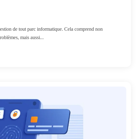
gestion de tout parc informatique. Cela comprend non
problèmes, mais aussi...