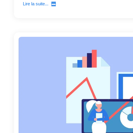
Lire la suite...