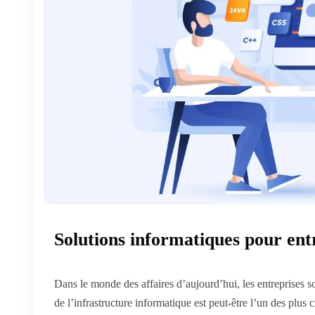
Solutions informatiques pour ent
Dans le monde des affaires d’aujourd’hui, les entreprises s
de l’infrastructure informatique est peut-être l’un des plus c