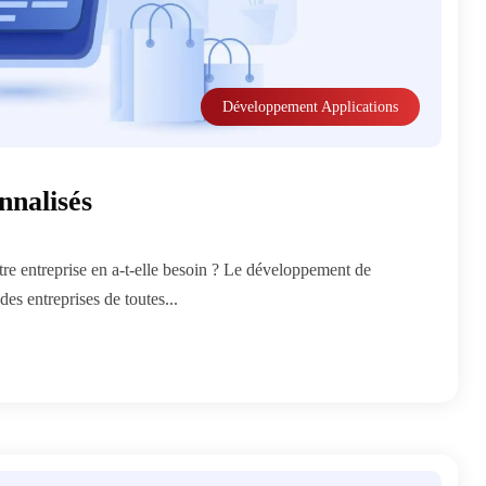
Développement Applications
nnalisés
re entreprise en a-t-elle besoin ? Le développement de
des entreprises de toutes...