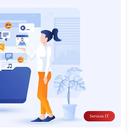
Services IT