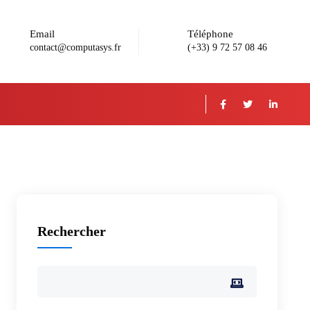
Email
Téléphone
contact@computasys.fr
(+33) 9 72 57 08 46
Rechercher