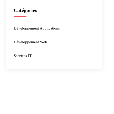
Catégories
Développement Applications
Développement Web
Services IT