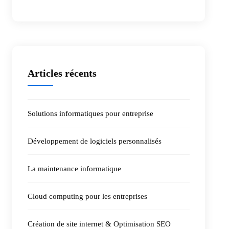
Articles récents
Solutions informatiques pour entreprise
Développement de logiciels personnalisés
La maintenance informatique
Cloud computing pour les entreprises
Création de site internet & Optimisation SEO