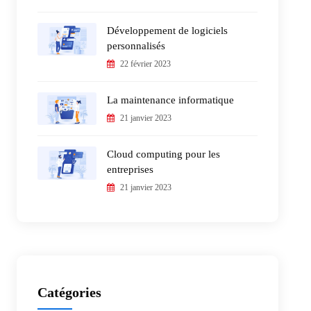
Développement de logiciels
personnalisés
22 février 2023
La maintenance informatique
21 janvier 2023
Cloud computing pour les
entreprises
21 janvier 2023
Catégories